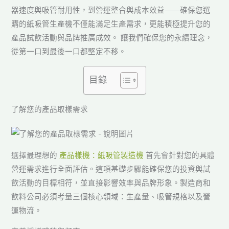
器速度與吸管耐用性，到營運整合與成本效益——確保您選
購的紙吸管生產機不僅能滿足生產需求，更能積極提升您的
產品試飲活動與品牌推廣成效。 讓我們確保您的永續理念，
從第一口到最後一口都堅定不移。
目錄
了解您的產品取樣需求
選擇最理想的
產品樣機：紙吸管製造機
首先會針對您的具體
營運需求進行全面評估。這項基礎步驟能確保您的投資與試
飲活動的目標相符，並直接影響效率與品牌形象。製造商和
飲料公司必須考量三個核心領域：生產量、吸管規格以及營
運物流。