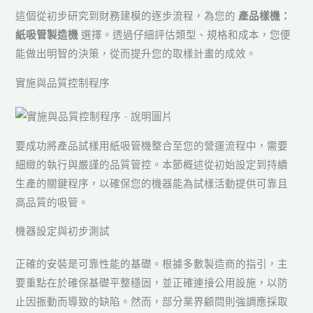
這個從初步研究到財務建模的逐步流程，為您的
產品樣機：
紙吸管製造機
選擇。透過仔細評估類型、規格和成本，您便
能做出明智的決策，從而提升您的取樣計畫的成效。
實施與品質控制程序
要成功將產品試樣用紙吸管機整合至您的營運流程中，需要
細緻的執行與嚴謹的品質管控。本節概述從初始設定到持續
生產的關鍵程序，以確保您的機器能為試樣活動提供可靠且
高品質的吸管。
機器設定與初步測試
正確的安裝是可靠性能的基礎。根據多數製造商的指引，主
要重點在於確保基礎平整穩固，並正確連接公用設施，以防
止因振動而導致的缺陷。然而，部分業界顧問則強調應採取