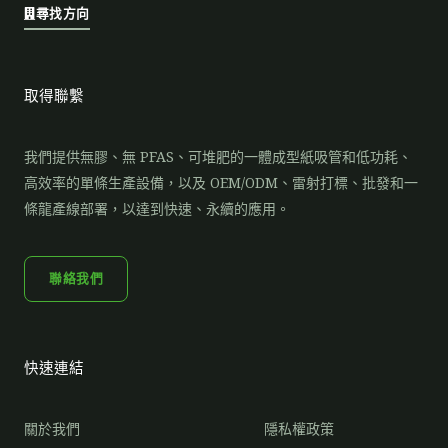
尋找方向
取得聯繫
我們提供無膠、無 PFAS、可堆肥的一體成型紙吸管和低功耗、
高效率的單條生產設備，以及 OEM/ODM、雷射打標、批發和一
條龍產線部署，以達到快速、永續的應用。
聯絡我們
快速連結
關於我們
隱私權政策