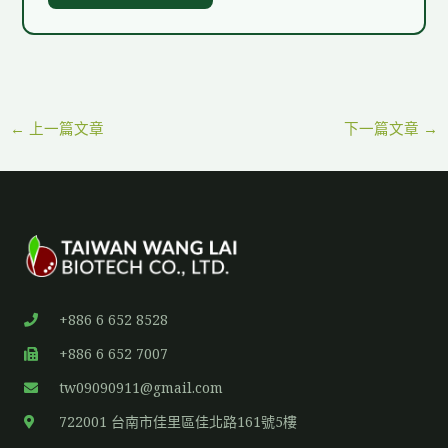
←
上一篇文章
下一篇文章
→
+886 6 652 8528
+886 6 652 7007
tw09090911@gmail.com
722001 台南市佳里區佳北路161號5樓