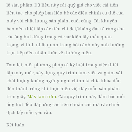
lô sản phẩm. Dữ liệu này rất quý giá cho việc cải tiến
liên tục, cho phép bạn liên hệ các điều chỉnh cụ thể của
máy với chất lượng sản phẩm cuối cùng. Tôi khuyên
bạn nên thiết lập các tiêu chí đạt/không đạt rõ ràng cho
các ống hút dùng trong các sự kiện lấy mẫu quan
trọng, vì tính nhất quán trong bối cảnh này ảnh hưởng
trực tiếp đến nhận thức về thương hiệu.
Tóm lại, một phương pháp có kỷ luật trong việc thiết
lập máy móc, xây dựng quy trình làm việc và giám sát
chất lượng không ngừng nghỉ chính là chìa khóa dẫn
đến thành công khi thực hiện việc lấy mẫu sản phẩm
trên giấy.
Máy làm rơm
. Các quy trình này đảm bảo mỗi
ống hút đều đáp ứng các tiêu chuẩn cao mà các chiến
dịch lấy mẫu yêu cầu.
Kết luận