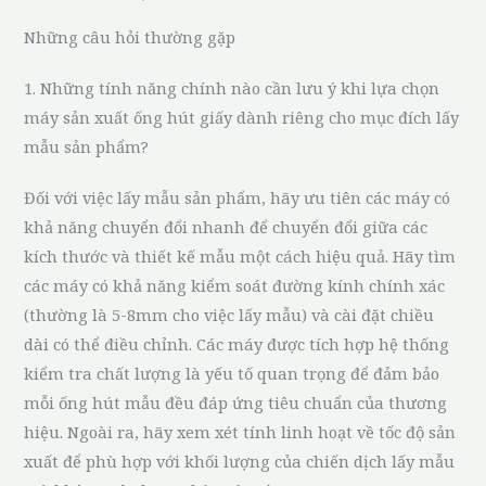
Những câu hỏi thường gặp
1. Những tính năng chính nào cần lưu ý khi lựa chọn
máy sản xuất ống hút giấy dành riêng cho mục đích lấy
mẫu sản phẩm?
Đối với việc lấy mẫu sản phẩm, hãy ưu tiên các máy có
khả năng chuyển đổi nhanh để chuyển đổi giữa các
kích thước và thiết kế mẫu một cách hiệu quả. Hãy tìm
các máy có khả năng kiểm soát đường kính chính xác
(thường là 5-8mm cho việc lấy mẫu) và cài đặt chiều
dài có thể điều chỉnh. Các máy được tích hợp hệ thống
kiểm tra chất lượng là yếu tố quan trọng để đảm bảo
mỗi ống hút mẫu đều đáp ứng tiêu chuẩn của thương
hiệu. Ngoài ra, hãy xem xét tính linh hoạt về tốc độ sản
xuất để phù hợp với khối lượng của chiến dịch lấy mẫu