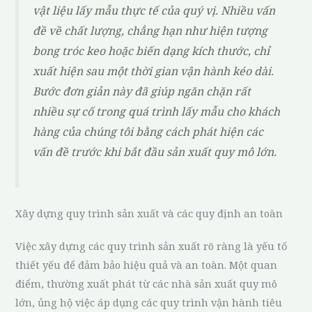
vật liệu lấy mẫu thực tế của quý vị. Nhiều vấn
đề về chất lượng, chẳng hạn như hiện tượng
bong tróc keo hoặc biến dạng kích thước, chỉ
xuất hiện sau một thời gian vận hành kéo dài.
Bước đơn giản này đã giúp ngăn chặn rất
nhiều sự cố trong quá trình lấy mẫu cho khách
hàng của chúng tôi bằng cách phát hiện các
vấn đề trước khi bắt đầu sản xuất quy mô lớn.
Xây dựng quy trình sản xuất và các quy định an toàn
Việc xây dựng các quy trình sản xuất rõ ràng là yếu tố
thiết yếu để đảm bảo hiệu quả và an toàn. Một quan
điểm, thường xuất phát từ các nhà sản xuất quy mô
lớn, ủng hộ việc áp dụng các quy trình vận hành tiêu