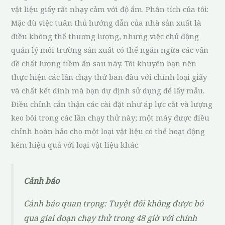
vật liệu giấy rất nhạy cảm với độ ẩm. Phân tích của tôi:
Mặc dù việc tuân thủ hướng dẫn của nhà sản xuất là
điều không thể thương lượng, nhưng việc chủ động
quản lý môi trường sản xuất có thể ngăn ngừa các vấn
đề chất lượng tiềm ẩn sau này. Tôi khuyên bạn nên
thực hiện các lần chạy thử ban đầu với chính loại giấy
và chất kết dính mà bạn dự định sử dụng để lấy mẫu.
Điều chỉnh cẩn thận các cài đặt như áp lực cắt và lượng
keo bôi trong các lần chạy thử này; một máy được điều
chỉnh hoàn hảo cho một loại vật liệu có thể hoạt động
kém hiệu quả với loại vật liệu khác.
Cảnh báo
Cảnh báo quan trọng: Tuyệt đối không được bỏ
qua giai đoạn chạy thử trong 48 giờ với chính