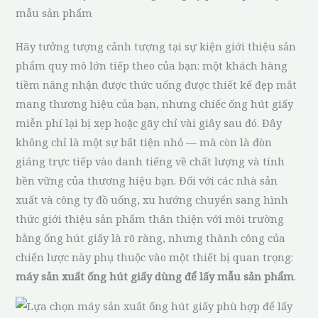
mẫu sản phẩm
Hãy tưởng tượng cảnh tượng tại sự kiện giới thiệu sản
phẩm quy mô lớn tiếp theo của bạn: một khách hàng
tiềm năng nhận được thức uống được thiết kế đẹp mắt
mang thương hiệu của bạn, nhưng chiếc ống hút giấy
miễn phí lại bị xẹp hoặc gãy chỉ vài giây sau đó. Đây
không chỉ là một sự bất tiện nhỏ — mà còn là đòn
giáng trực tiếp vào danh tiếng về chất lượng và tính
bền vững của thương hiệu bạn. Đối với các nhà sản
xuất và công ty đồ uống, xu hướng chuyển sang hình
thức giới thiệu sản phẩm thân thiện với môi trường
bằng ống hút giấy là rõ ràng, nhưng thành công của
chiến lược này phụ thuộc vào một thiết bị quan trọng:
máy sản xuất ống hút giấy dùng để lấy mẫu sản phẩm
.