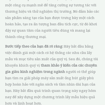
một công cụ mạnh mẽ để tăng cường sự tương tác với
thương hiệu và thử nghiệm thị trường. Nó đảm bảo các
sản phẩm sáng tạo của bạn được trưng bày một cách
hoàn hảo, tạo ra ấn tượng ban đầu tích cực, từ đó khơi
dậy sự quan tâm của người tiêu dùng và mang lại
thành công thương mại.
Bước tiếp theo của bạn đã rõ ràng:
Hãy bắt đầu bằng
việc đánh giá một cách có hệ thống các nhu cầu lấy
mẫu và mục tiêu sản xuất của quý vị. Sau đó, chúng tôi
khuyến khích quý vị
tham khảo ý kiến của các chuyên
gia giàu kinh nghiệm trong ngành
người có thể giúp
bạn tìm ra giải pháp máy sản xuất ống hút giấy phù
hợp hoàn hảo với ngân sách và tầm nhìn dài hạn của
bạn. Hãy bắt đầu quá trình quan trọng này ngay hôm
nay để xây dựng một chương trình lấy mẫu hiệu quả
hơn và linh hoạt hơn.