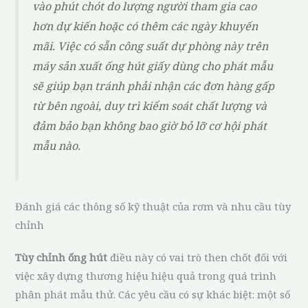
vào phút chót do lượng người tham gia cao
hơn dự kiến hoặc có thêm các ngày khuyến
mãi. Việc có sẵn công suất dự phòng này trên
máy sản xuất ống hút giấy dùng cho phát mẫu
sẽ giúp bạn tránh phải nhận các đơn hàng gấp
từ bên ngoài, duy trì kiểm soát chất lượng và
đảm bảo bạn không bao giờ bỏ lỡ cơ hội phát
mẫu nào.
Đánh giá các thông số kỹ thuật của rơm và nhu cầu tùy
chỉnh
Tùy chỉnh ống hút
điều này có vai trò then chốt đối với
việc xây dựng thương hiệu hiệu quả trong quá trình
phân phát mẫu thử. Các yêu cầu có sự khác biệt: một số