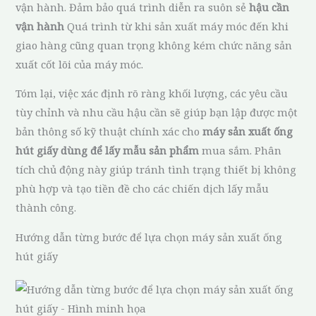
vận hành. Đảm bảo quá trình diễn ra suôn sẻ
hậu cần
vận hành
Quá trình từ khi sản xuất máy móc đến khi
giao hàng cũng quan trọng không kém chức năng sản
xuất cốt lõi của máy móc.
Tóm lại, việc xác định rõ ràng khối lượng, các yêu cầu
tùy chỉnh và nhu cầu hậu cần sẽ giúp bạn lập được một
bản thông số kỹ thuật chính xác cho
máy sản xuất ống
hút giấy dùng để lấy mẫu sản phẩm
mua sắm. Phân
tích chủ động này giúp tránh tình trạng thiết bị không
phù hợp và tạo tiền đề cho các chiến dịch lấy mẫu
thành công.
Hướng dẫn từng bước để lựa chọn máy sản xuất ống
hút giấy