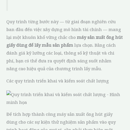
Quy trình từng bước này — từ giai đoạn nghiên cứu
ban đầu đến việc xây dựng mô hình tài chính — mang
lại một khuôn khổ vững chắc cho
máy sản xuất ống hút
giấy dùng để lấy mẫu sản phẩm
lựa chọn. Bằng cách
đánh giá kỹ lưỡng các loại, thông số kỹ thuật và chi
phí, bạn có thể đưa ra quyết định sáng suốt nhằm
nâng cao hiệu quả của chương trình lấy mẫu.
Các quy trình triển khai và kiểm soát chất lượng
Để tích hợp thành công máy sản xuất ống hút giấy
dùng cho các sự kiện thử nghiệm sản phẩm vào quy
trình hoạt động của quý vị, cần phải thực hiện một