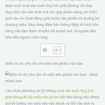
được một máy sản xuất ống hút giấy không chỉ đáp
ứng nhu cầu sản xuất mà còn góp phần nâng cao hiệu
quả của các hoạt động giới thiệu sản phẩm và quảng bá
thương hiệu. Hãy cùng đảm bảo thông điệp về tính bền
vững của bạn được truyền tải mạnh mẽ, từ ngụm đầu
tiên đến ngụm cuối cùng.
錄
Hiểu rõ các yêu cầu về mẫu sản phẩm của bạn
Lựa chọn phương án lý tưởng
máy sản xuất ống hút
giấy dùng để lấy mẫu sản phẩm
bắt đầu bằng việc đánh
giá kỹ lưỡng các nhu cầu vận hành cụ thể của quý vị.