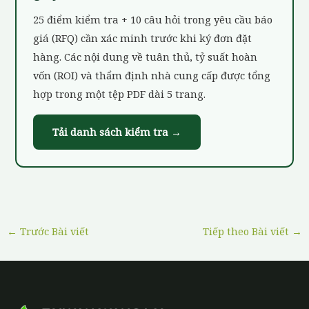
25 điểm kiểm tra + 10 câu hỏi trong yêu cầu báo
giá (RFQ) cần xác minh trước khi ký đơn đặt
hàng. Các nội dung về tuân thủ, tỷ suất hoàn
vốn (ROI) và thẩm định nhà cung cấp được tổng
hợp trong một tệp PDF dài 5 trang.
Tải danh sách kiểm tra →
←
Trước Bài viết
Tiếp theo Bài viết
→