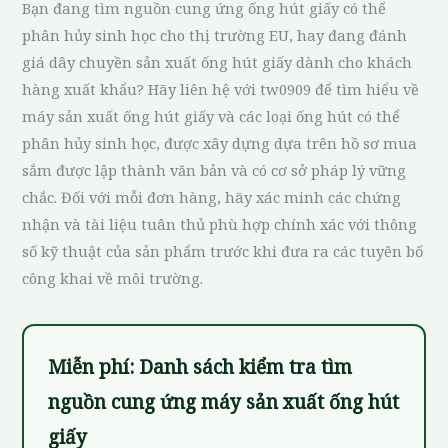
Bạn đang tìm nguồn cung ứng ống hút giấy có thể
phân hủy sinh học cho thị trường EU, hay đang đánh
giá dây chuyền sản xuất ống hút giấy dành cho khách
hàng xuất khẩu? Hãy liên hệ với tw0909 để tìm hiểu về
máy sản xuất ống hút giấy và các loại ống hút có thể
phân hủy sinh học, được xây dựng dựa trên hồ sơ mua
sắm được lập thành văn bản và có cơ sở pháp lý vững
chắc. Đối với mỗi đơn hàng, hãy xác minh các chứng
nhận và tài liệu tuân thủ phù hợp chính xác với thông
số kỹ thuật của sản phẩm trước khi đưa ra các tuyên bố
công khai về môi trường.
Miễn phí: Danh sách kiểm tra tìm
nguồn cung ứng máy sản xuất ống hút
giấy