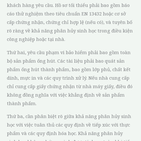
khách hàng yêu cầu. Hồ sơ tối thiểu phải bao gồm báo
cáo thử nghiệm theo tiêu chuẩn EN 13432 hoặc cơ sở
cấp chứng nhận, chứng chỉ hợp lệ (nếu có), và tuyên bố
rõ ràng về khả năng phân hủy sinh học trong điều kiện
công nghiệp hoặc tại nhà.
Thứ hai, yêu cầu phạm vi bảo hiểm phải bao gồm toàn
bộ sản phẩm ống hút. Các tài liệu phải bao quát sản
phẩm ống hút thành phẩm, bao gồm lớp phủ, chất kết
dính, mực in và các quy trình xử lý. Nếu nhà cung cấp
chỉ cung cấp giấy chứng nhận từ nhà máy giấy, điều đó
không đồng nghĩa với việc khẳng định về sản phẩm
thành phẩm.
Thứ ba, cần phân biệt rõ giữa khả năng phân hủy sinh
học với việc tuân thủ các quy định về tiếp xúc với thực
phẩm và các quy định hóa học. Khả năng phân hủy