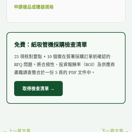
申請樣品或機器規格
免費：紙吸管機採購檢查清單
25 項核對要點 + 10 個需在簽署採購訂單前確認的
RFQ 問題。將合規性、投資報酬率（ROI）及供應商
盡職調查整合於一份 5 頁的 PDF 文件中。
取得檢查清單 →
←
上一篇文章
下一篇文章
→