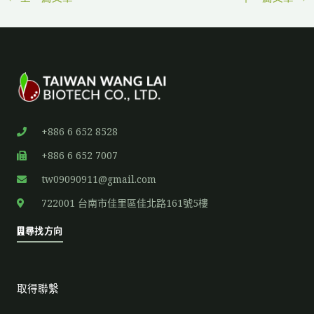
+886 6 652 8528
+886 6 652 7007
tw09090911@gmail.com
722001 台南市佳里區佳北路161號5樓
尋找方向
取得聯繫