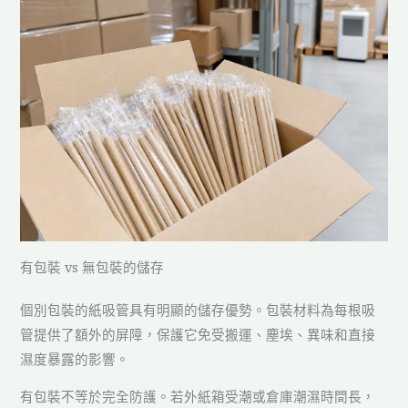
有包裝 vs 無包裝的儲存
個別包裝的紙吸管具有明顯的儲存優勢。包裝材料為每根吸
管提供了額外的屏障，保護它免受搬運、塵埃、異味和直接
濕度暴露的影響。
有包裝不等於完全防護。若外紙箱受潮或倉庫潮濕時間長，