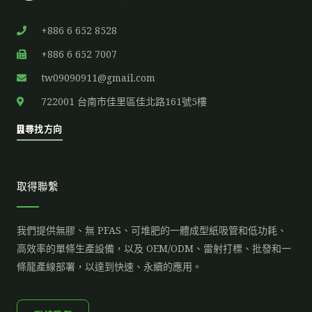
+886 6 652 8528
+886 6 652 7007
tw09090911@gmail.com
722001 台南市佳里區佳北路161號5樓
尋找方向
取得聯繫
我們提供無膠、無 PFAS、可堆肥的一體成型紙吸管和低功耗、
高效率的單條生產設備，以及 OEM/ODM、雷射打標、批發和一
條龍產線部署，以達到快速、永續的應用。