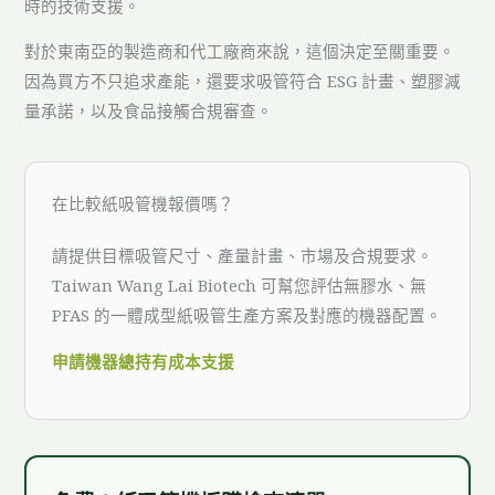
時的技術支援。
對於東南亞的製造商和代工廠商來說，這個決定至關重要。
因為買方不只追求產能，還要求吸管符合 ESG 計畫、塑膠減
量承諾，以及食品接觸合規審查。
在比較紙吸管機報價嗎？
請提供目標吸管尺寸、產量計畫、市場及合規要求。
Taiwan Wang Lai Biotech 可幫您評估無膠水、無
PFAS 的一體成型紙吸管生產方案及對應的機器配置。
申請機器總持有成本支援