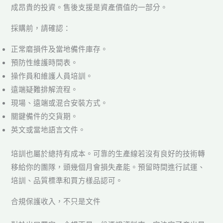
成昂貴的投資。售後支援是資產價值的一部分。
採購前，請確認：
正常磨損件及當地備件庫存。
預防性維護時間表。
操作員和維護人員培訓。
遠端疑難排解流程。
現場、遠端或混合安裝方式。
關鍵備件的交貨期。
英文或當地語言文件。
培訓也屬於總持有成本。可靠的生產線若沒有良好的技術轉
移給你的團隊，頭幾個月會損失產能。預留時間進行試運、
培訓、品質標準和買方樣品認可。
合規保護收入，不只是文件