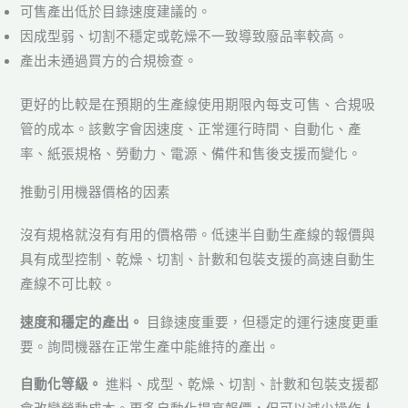
可售產出低於目錄速度建議的。
因成型弱、切割不穩定或乾燥不一致導致廢品率較高。
產出未通過買方的合規檢查。
更好的比較是在預期的生產線使用期限內每支可售、合規吸
管的成本。該數字會因速度、正常運行時間、自動化、產
率、紙張規格、勞動力、電源、備件和售後支援而變化。
推動引用機器價格的因素
沒有規格就沒有有用的價格帶。低速半自動生產線的報價與
具有成型控制、乾燥、切割、計數和包裝支援的高速自動生
產線不可比較。
速度和穩定的產出。
目錄速度重要，但穩定的運行速度更重
要。詢問機器在正常生產中能維持的產出。
自動化等級。
進料、成型、乾燥、切割、計數和包裝支援都