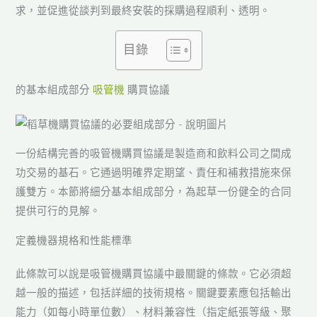
求，並促進從談判到最終安裝的採購過程順利、透明。
目錄
的基本組成部分
吸管機
購買協議
一份結構完善的吸管機購買協議是製造商和飲料公司之間成
功交易的基石。它通過明確界定期望、責任和補救措施來保
護雙方。本節將細分基本組成部分，為起草一份健全的合同
提供可行的見解。
定義機器規格和性能標準
此條款可以說是吸管機購買協議中最關鍵的條款。它必須超
越一般的描述，包括詳細的技術規格。關鍵要素應包括輸出
能力（如每小時單位數）、材料兼容性（指定紙張等級、聚