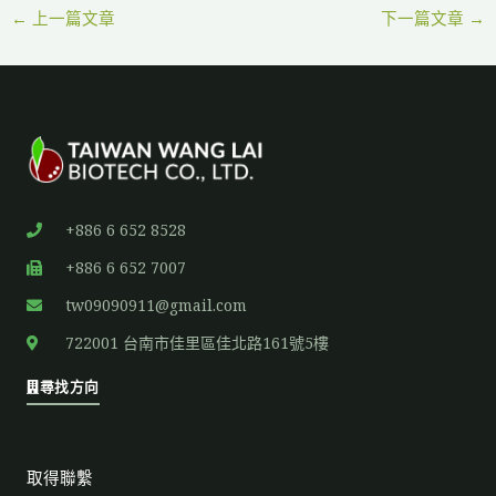
←
上一篇文章
下一篇文章
→
+886 6 652 8528
+886 6 652 7007
tw09090911@gmail.com
722001 台南市佳里區佳北路161號5樓
尋找方向
取得聯繫