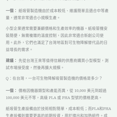
一個：
紙吸管製造機由於成本較低、維護簡單且適合中等產
量，通常非常適合小規模生產。
小型企業通常需要兼顧價格和生產效率的機器。紙吸管機安
裝簡便，無需複雜的溫度控制，因此非常適合新創公司使
用。此外，它們也滿足了台灣地區對可生物降解替代品的日
益增長的需求。
建議：
先從台灣王來等值得信賴的供應商購買小型模型，測
試市場接受度，然後再擴大規模。
Q：在台灣，一台可生物降解吸管製造機的價格是多少？
一個：
價格因機器類型和產能而異，從 10,000 美元到超過
100,000 美元不等，高級 PLA 或 PHA 型號的價格更高。
紙吸管生產設備由於技術相對簡單，成本較低；而PLA和PHA
生產設備則需要更高的前期投資，用於擠出和加熱組件。成