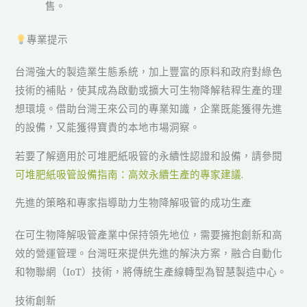
售。
專業提示
台灣強大的製造業生態系統，加上豐富的原料和政府對綠色
技術的補貼，使其成為啟動或擴大可生物降解秸稈生產的理
想環境。借助台灣王來公司的專業知識，企業既能獲得先進
的設備，又能獲得寶貴的本地市場洞察。
若要了解適用於可堆肥紙吸管的永續性認證和設備，請參閱
可堆肥紙吸管設備指南：高效永續生產的專家建議
.
先進的策略和專家指導助力生物降解吸管的成功生產
在可生物降解吸管產業中保持領先地位，需要擁抱創新和高
效的營運管理。台灣旺來提供先進的解決方案，融合自動化
和物聯網（IoT）技術，將傳統生產線轉型為智慧製造中心。
技術創新