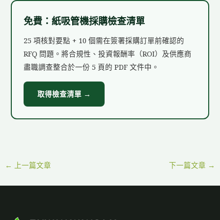
免費：紙吸管機採購檢查清單
25 項核對要點 + 10 個需在簽署採購訂單前確認的
RFQ 問題。將合規性、投資報酬率（ROI）及供應商
盡職調查整合於一份 5 頁的 PDF 文件中。
取得檢查清單 →
←
上一篇文章
下一篇文章
→