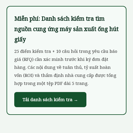
Miễn phí: Danh sách kiểm tra tìm
nguồn cung ứng máy sản xuất ống hút
giấy
25 điểm kiểm tra + 10 câu hỏi trong yêu cầu báo
giá (RFQ) cần xác minh trước khi ký đơn đặt
hàng. Các nội dung về tuân thủ, tỷ suất hoàn
vốn (ROI) và thẩm định nhà cung cấp được tổng
hợp trong một tệp PDF dài 5 trang.
Tải danh sách kiểm tra →