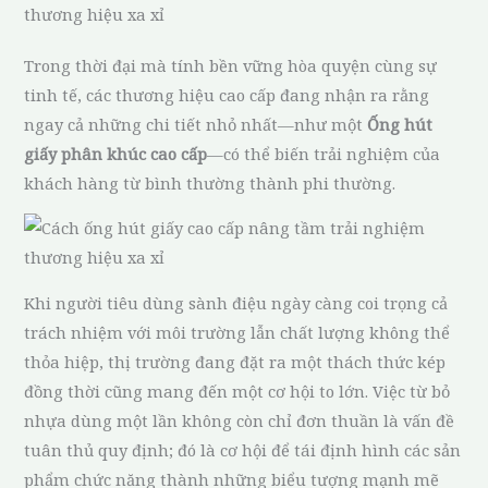
thương hiệu xa xỉ
Trong thời đại mà tính bền vững hòa quyện cùng sự
tinh tế, các thương hiệu cao cấp đang nhận ra rằng
ngay cả những chi tiết nhỏ nhất—như một
Ống hút
giấy phân khúc cao cấp
—có thể biến trải nghiệm của
khách hàng từ bình thường thành phi thường.
Khi người tiêu dùng sành điệu ngày càng coi trọng cả
trách nhiệm với môi trường lẫn chất lượng không thể
thỏa hiệp, thị trường đang đặt ra một thách thức kép
đồng thời cũng mang đến một cơ hội to lớn. Việc từ bỏ
nhựa dùng một lần không còn chỉ đơn thuần là vấn đề
tuân thủ quy định; đó là cơ hội để tái định hình các sản
phẩm chức năng thành những biểu tượng mạnh mẽ