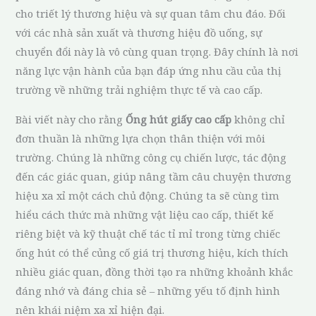
cho triết lý thương hiệu và sự quan tâm chu đáo. Đối
với các nhà sản xuất và thương hiệu đồ uống, sự
chuyển đổi này là vô cùng quan trọng. Đây chính là nơi
năng lực vận hành của bạn đáp ứng nhu cầu của thị
trường về những trải nghiệm thực tế và cao cấp.
Bài viết này cho rằng
Ống hút giấy cao cấp
không chỉ
đơn thuần là những lựa chọn thân thiện với môi
trường. Chúng là những công cụ chiến lược, tác động
đến các giác quan, giúp nâng tầm câu chuyện thương
hiệu xa xỉ một cách chủ động. Chúng ta sẽ cùng tìm
hiểu cách thức mà những vật liệu cao cấp, thiết kế
riêng biệt và kỹ thuật chế tác tỉ mỉ trong từng chiếc
ống hút có thể củng cố giá trị thương hiệu, kích thích
nhiều giác quan, đồng thời tạo ra những khoảnh khắc
đáng nhớ và đáng chia sẻ – những yếu tố định hình
nên khái niệm xa xỉ hiện đại.