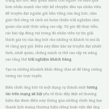
hơn nhấn mạnh vào việc kể chuyện: đào tạo nhân viên
để truyền đạt nguồn gốc bền vững của ống hút, cảm
giác thủ công và cách nó hoàn thiện trải nghiệm cảm
quan của một thức uống cao cấp. Từ góc độ thực tiễn,
các bài tập đóng vai trong đó nhân viên tự tin giải
thích giá trị của ống hút cho những vị khách tò mò là
vô cùng quý giá. Điều này đảm bảo sự truyền đạt nhiệt
tình, nhất quán, chứng minh vị thế cao cấp và nâng
cao tổng thể
trải nghiệm khách hàng
.
Tạo ra những khoảnh khắc đáng chia sẻ để tăng cường
tương tác trực tuyến
Biến chiếc ống hút từ một dụng cụ thành một
tương
tác trên mạng xã hội
yếu tố thúc đẩy. Một số thương
hiệu đạt được điều này thông qua những chiếc ống bọc
thanh lịch mang thương hiệu riêng hoặc việc đặt ống