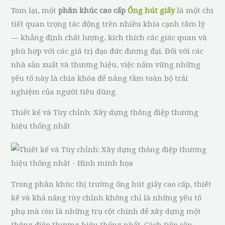
Tóm lại, một
phân khúc cao cấp
Ống hút giấy
là một chi
tiết quan trọng tác động trên nhiều khía cạnh tâm lý
— khẳng định chất lượng, kích thích các giác quan và
phù hợp với các giá trị đạo đức đương đại. Đối với các
nhà sản xuất và thương hiệu, việc nắm vững những
yếu tố này là chìa khóa để nâng tầm toàn bộ trải
nghiệm của người tiêu dùng.
Thiết kế và Tùy chỉnh: Xây dựng thông điệp thương
hiệu thống nhất
Trong phân khúc thị trường ống hút giấy cao cấp, thiết
kế và khả năng tùy chỉnh không chỉ là những yếu tố
phụ mà còn là những trụ cột chính để xây dựng một
thông điệp thương hiệu thống nhất. Cách tiếp cận