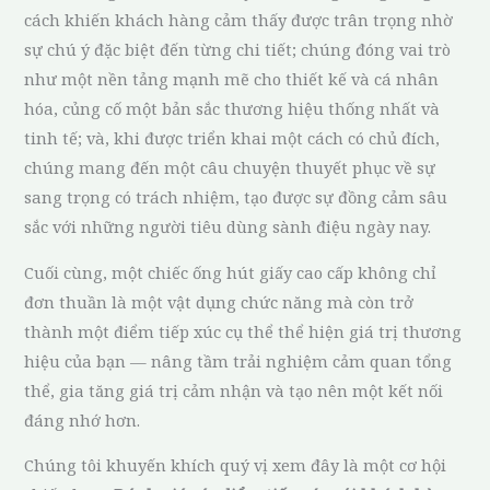
cách khiến khách hàng cảm thấy được trân trọng nhờ
sự chú ý đặc biệt đến từng chi tiết; chúng đóng vai trò
như một nền tảng mạnh mẽ cho thiết kế và cá nhân
hóa, củng cố một bản sắc thương hiệu thống nhất và
tinh tế; và, khi được triển khai một cách có chủ đích,
chúng mang đến một câu chuyện thuyết phục về sự
sang trọng có trách nhiệm, tạo được sự đồng cảm sâu
sắc với những người tiêu dùng sành điệu ngày nay.
Cuối cùng, một chiếc ống hút giấy cao cấp không chỉ
đơn thuần là một vật dụng chức năng mà còn trở
thành một điểm tiếp xúc cụ thể thể hiện giá trị thương
hiệu của bạn — nâng tầm trải nghiệm cảm quan tổng
thể, gia tăng giá trị cảm nhận và tạo nên một kết nối
đáng nhớ hơn.
Chúng tôi khuyến khích quý vị xem đây là một cơ hội