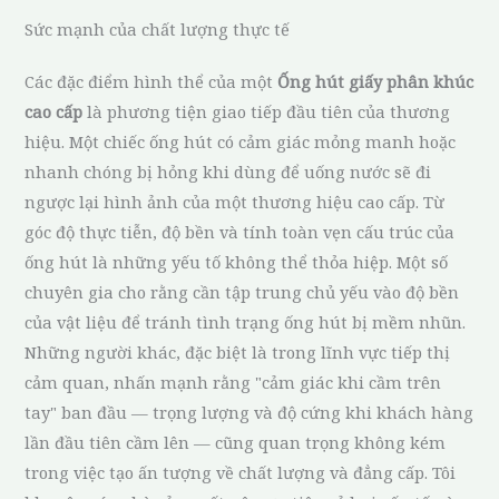
Sức mạnh của chất lượng thực tế
Các đặc điểm hình thể của một
Ống hút giấy phân khúc
cao cấp
là phương tiện giao tiếp đầu tiên của thương
hiệu. Một chiếc ống hút có cảm giác mỏng manh hoặc
nhanh chóng bị hỏng khi dùng để uống nước sẽ đi
ngược lại hình ảnh của một thương hiệu cao cấp. Từ
góc độ thực tiễn, độ bền và tính toàn vẹn cấu trúc của
ống hút là những yếu tố không thể thỏa hiệp. Một số
chuyên gia cho rằng cần tập trung chủ yếu vào độ bền
của vật liệu để tránh tình trạng ống hút bị mềm nhũn.
Những người khác, đặc biệt là trong lĩnh vực tiếp thị
cảm quan, nhấn mạnh rằng "cảm giác khi cầm trên
tay" ban đầu — trọng lượng và độ cứng khi khách hàng
lần đầu tiên cầm lên — cũng quan trọng không kém
trong việc tạo ấn tượng về chất lượng và đẳng cấp. Tôi