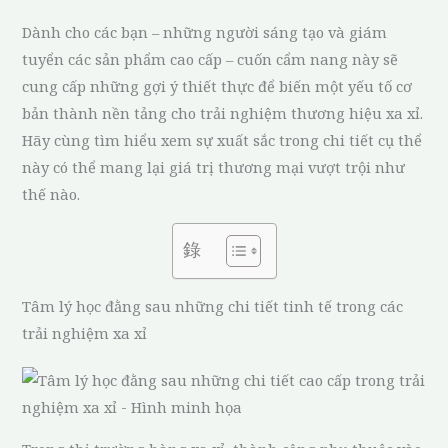
Dành cho các bạn – những người sáng tạo và giám
tuyển các sản phẩm cao cấp – cuốn cẩm nang này sẽ
cung cấp những gợi ý thiết thực để biến một yếu tố cơ
bản thành nền tảng cho trải nghiệm thương hiệu xa xỉ.
Hãy cùng tìm hiểu xem sự xuất sắc trong chi tiết cụ thể
này có thể mang lại giá trị thương mại vượt trội như
thế nào.
錄
Tâm lý học đằng sau những chi tiết tinh tế trong các
trải nghiệm xa xỉ