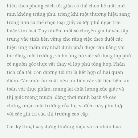
hiệu theo phong cách tối giản có thể chọn bề mặt mờ
mịn không tráng phủ, trong khi một thương hiệu sang
trọng hơn có thể chọn loại giấy có lớp phủ ngọc trai
hoặc kim loại. Tuy nhiên, một số chuyên gia tư vấn tập
trung vào tính bền vững cho rằng việc theo đuổi các
hiệu ứng thẩm mỹ nhất định phải được cân bằng với
tác động môi trường, và họ ủng hộ việc sử dụng lớp phủ
có nguồn gốc thực vật thay vì lớp phủ tổng hợp. Phân
tích của tôi: Con đường tối ưu là kết hợp cả hai quan
điểm. Các nhà sản xuất nên ưu tiên các vật liệu bền, an
toàn với thực phẩm, mang lại chất lượng xúc giác và
thị giác mong muốn, đồng thời minh bạch về các
chứng nhận môi trường của họ, vì điều này phù hợp
với các giá trị của thị trường cao cấp.
Các kỹ thuật xây dựng thương hiệu và cá nhân hóa