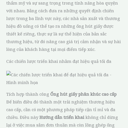
thẩm mỹ và sự sang trọng trong tính năng hòa quyện
với nhau. Bằng cách đưa ra những quyết định chiến
lược trong ba lĩnh vực này, các nhà sản xuất và thương
hiệu đồ uống có thể tạo ra những ống hút giấy được
thiết kế riêng, thực sự là sự thể hiện của bản sắc
thương hiệu, từ đó nâng cao giá trị cảm nhận và sự hài
lòng của khách hàng tại mọi điểm tiếp xúc.
Các chiến lược triển khai nhằm đạt hiệu quả tối đa
Tích hợp thành công
Ống hút giấy phân khúc cao cấp
Để biến điều đó thành một trải nghiệm thương hiệu
cao cấp, cần có một phương pháp tiếp cận tỉ mỉ và đa
chiều. Điều này
Hướng dẫn triển khai
không chỉ dừng
lại ở việc mua sắm đơn thuần mà còn lồng ghép ống