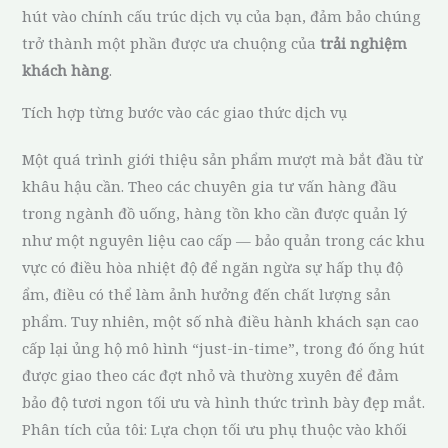
hút vào chính cấu trúc dịch vụ của bạn, đảm bảo chúng
trở thành một phần được ưa chuộng của
trải nghiệm
khách hàng
.
Tích hợp từng bước vào các giao thức dịch vụ
Một quá trình giới thiệu sản phẩm mượt mà bắt đầu từ
khâu hậu cần. Theo các chuyên gia tư vấn hàng đầu
trong ngành đồ uống, hàng tồn kho cần được quản lý
như một nguyên liệu cao cấp — bảo quản trong các khu
vực có điều hòa nhiệt độ để ngăn ngừa sự hấp thụ độ
ẩm, điều có thể làm ảnh hưởng đến chất lượng sản
phẩm. Tuy nhiên, một số nhà điều hành khách sạn cao
cấp lại ủng hộ mô hình “just-in-time”, trong đó ống hút
được giao theo các đợt nhỏ và thường xuyên để đảm
bảo độ tươi ngon tối ưu và hình thức trình bày đẹp mắt.
Phân tích của tôi: Lựa chọn tối ưu phụ thuộc vào khối