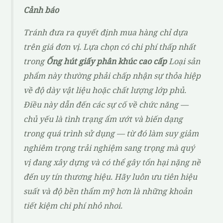
Cảnh báo
Tránh đưa ra quyết định mua hàng chỉ dựa
trên giá đơn vị. Lựa chọn có chi phí thấp nhất
trong
Ống hút giấy phân khúc cao cấp
Loại sản
phẩm này thường phải chấp nhận sự thỏa hiệp
về độ dày vật liệu hoặc chất lượng lớp phủ.
Điều này dẫn đến các sự cố về chức năng —
chủ yếu là tình trạng ẩm ướt và biến dạng
trong quá trình sử dụng — từ đó làm suy giảm
nghiêm trọng trải nghiệm sang trọng mà quý
vị đang xây dựng và có thể gây tổn hại nặng nề
đến uy tín thương hiệu. Hãy luôn ưu tiên hiệu
suất và độ bền thẩm mỹ hơn là những khoản
tiết kiệm chi phí nhỏ nhoi.