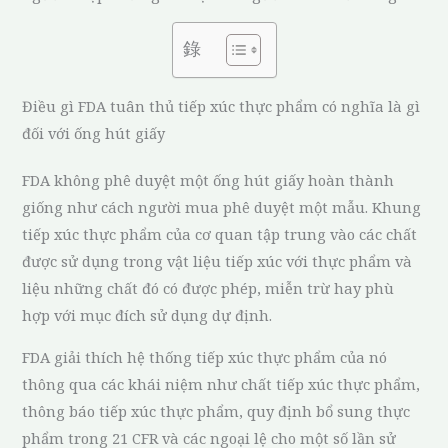
錄
Điều gì FDA tuân thủ tiếp xúc thực phẩm có nghĩa là gì
đối với ống hút giấy
FDA không phê duyệt một ống hút giấy hoàn thành
giống như cách người mua phê duyệt một mẫu. Khung
tiếp xúc thực phẩm của cơ quan tập trung vào các chất
được sử dụng trong vật liệu tiếp xúc với thực phẩm và
liệu những chất đó có được phép, miễn trừ hay phù
hợp với mục đích sử dụng dự định.
FDA giải thích hệ thống tiếp xúc thực phẩm của nó
thông qua các khái niệm như chất tiếp xúc thực phẩm,
thông báo tiếp xúc thực phẩm, quy định bổ sung thực
phẩm trong 21 CFR và các ngoại lệ cho một số lần sử