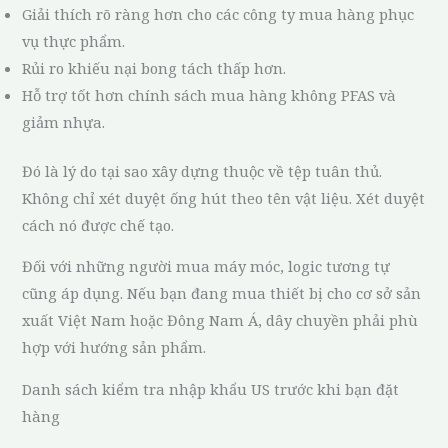
Giải thích rõ ràng hơn cho các công ty mua hàng phục
vụ thực phẩm.
Rủi ro khiếu nại bong tách thấp hơn.
Hỗ trợ tốt hơn chính sách mua hàng không PFAS và
giảm nhựa.
Đó là lý do tại sao xây dựng thuộc về tệp tuân thủ.
Không chỉ xét duyệt ống hút theo tên vật liệu. Xét duyệt
cách nó được chế tạo.
Đối với những người mua máy móc, logic tương tự
cũng áp dụng. Nếu bạn đang mua thiết bị cho cơ sở sản
xuất Việt Nam hoặc Đông Nam Á, dây chuyền phải phù
hợp với hướng sản phẩm.
Danh sách kiểm tra nhập khẩu US trước khi bạn đặt
hàng