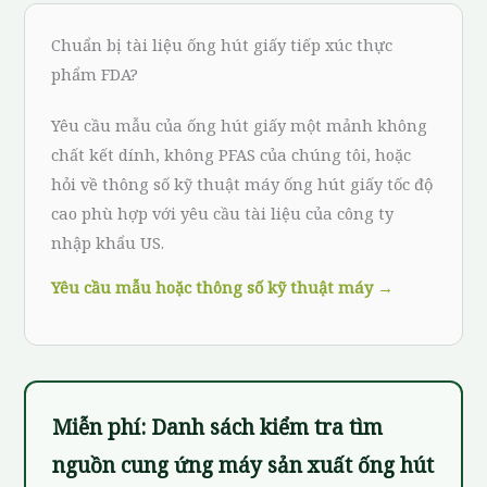
Chuẩn bị tài liệu ống hút giấy tiếp xúc thực
phẩm FDA?
Yêu cầu mẫu của ống hút giấy một mảnh không
chất kết dính, không PFAS của chúng tôi, hoặc
hỏi về thông số kỹ thuật máy ống hút giấy tốc độ
cao phù hợp với yêu cầu tài liệu của công ty
nhập khẩu US.
Yêu cầu mẫu hoặc thông số kỹ thuật máy →
Miễn phí: Danh sách kiểm tra tìm
nguồn cung ứng máy sản xuất ống hút