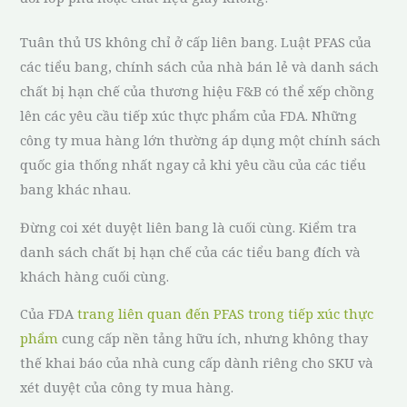
Tuân thủ US không chỉ ở cấp liên bang. Luật PFAS của
các tiểu bang, chính sách của nhà bán lẻ và danh sách
chất bị hạn chế của thương hiệu F&B có thể xếp chồng
lên các yêu cầu tiếp xúc thực phẩm của FDA. Những
công ty mua hàng lớn thường áp dụng một chính sách
quốc gia thống nhất ngay cả khi yêu cầu của các tiểu
bang khác nhau.
Đừng coi xét duyệt liên bang là cuối cùng. Kiểm tra
danh sách chất bị hạn chế của các tiểu bang đích và
khách hàng cuối cùng.
Của FDA
trang liên quan đến PFAS trong tiếp xúc thực
phẩm
cung cấp nền tảng hữu ích, nhưng không thay
thế khai báo của nhà cung cấp dành riêng cho SKU và
xét duyệt của công ty mua hàng.